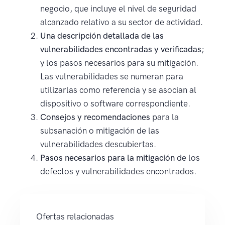
negocio, que incluye el nivel de seguridad
alcanzado relativo a su sector de actividad.
Una descripción detallada de las
vulnerabilidades encontradas y verificadas
;
y los pasos necesarios para su mitigación.
Las vulnerabilidades se numeran para
utilizarlas como referencia y se asocian al
dispositivo o software correspondiente.
Consejos y recomendaciones
para la
subsanación o mitigación de las
vulnerabilidades descubiertas.
Pasos necesarios para la mitigación
de los
defectos y vulnerabilidades encontrados.
Ofertas relacionadas