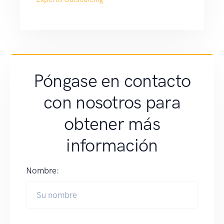
Póngase en contacto
con nosotros para
obtener más
información
Nombre: