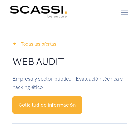
Todas las ofertas
WEB AUDIT
Empresa y sector público | Evaluación técnica y
hacking ético
Solicitud de información