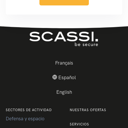
Français
Español
English
SECTORES DE ACTIVIDAD
NUESTRAS OFERTAS
Defensa y espacio
SERVICIOS