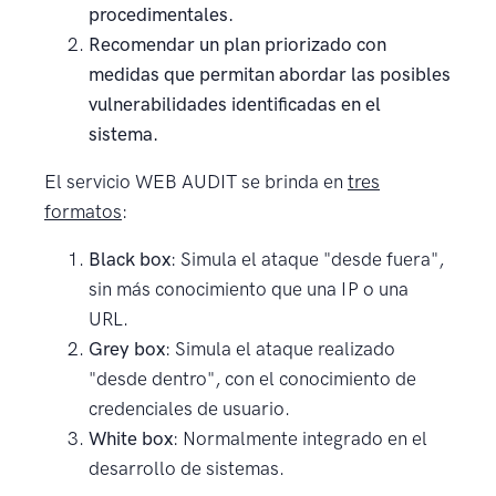
procedimentales.
Recomendar un plan priorizado con
medidas que permitan abordar las posibles
vulnerabilidades identificadas en el
sistema.
El servicio WEB AUDIT se brinda en
tres
formatos
:
Black box
: Simula el ataque "desde fuera",
sin más conocimiento que una IP o una
URL.
Grey box
: Simula el ataque realizado
"desde dentro", con el conocimiento de
credenciales de usuario.
White box
: Normalmente integrado en el
desarrollo de sistemas.