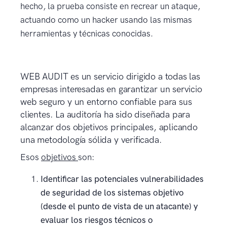
hecho, la prueba consiste en recrear un ataque,
actuando como un hacker usando las mismas
herramientas y técnicas conocidas.
WEB AUDIT es un servicio dirigido a todas las
empresas interesadas en garantizar un servicio
web seguro y un entorno confiable para sus
clientes. La auditoría ha sido diseñada para
alcanzar dos objetivos principales, aplicando
una metodología sólida y verificada.
Esos
objetivos
son:
Identificar las potenciales vulnerabilidades
de seguridad de los sistemas objetivo
(desde el punto de vista de un atacante) y
evaluar los riesgos técnicos o