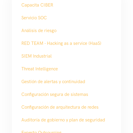
Capacita CIBER
Servicio SOC
Análisis de riesgo
RED TEAM - Hacking as a service (HaaS)
SIEM Industrial
Threat Intelligence
Gestión de alertas y continuidad
Configuración segura de sistemas
Configuración de arquitectura de redes
Auditoría de gobierno y plan de seguridad
Experto Outsourcing