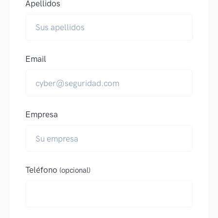
Apellidos
Email
Empresa
Teléfono
(opcional)