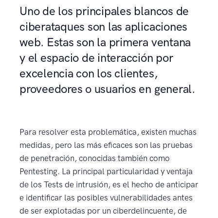
Uno de los principales blancos de
ciberataques son las aplicaciones
web. Estas son la primera ventana
y el espacio de interacción por
excelencia con los clientes,
proveedores o usuarios en general.
Para resolver esta problemática, existen muchas
medidas, pero las más eficaces son las pruebas
de penetración, conocidas también como
Pentesting. La principal particularidad y ventaja
de los Tests de intrusión, es el hecho de anticipar
e identificar las posibles vulnerabilidades antes
de ser explotadas por un ciberdelincuente, de