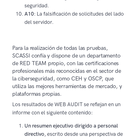
seguridad.
A10
: La falsificación de solicitudes del lado
del servidor.
Para la realización de todas las pruebas,
SCASSI confía y dispone de un departamento
de RED TEAM propio, con las certificaciones
profesionales más reconocidas en el sector de
la ciberseguridad, como CEH y OSCP, que
utiliza las mejores herramientas de mercado, y
plataformas propias.
Los resultados de WEB AUDIT se reflejan en un
informe con el siguiente contenido:
Un resumen ejecutivo dirigido a personal
directivo
, escrito desde una perspectiva de