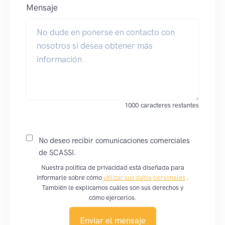
Mensaje
1000
caracteres restantes
No deseo recibir comunicaciones comerciales
de SCASSI.
Nuestra política de privacidad está diseñada para
informarle sobre cómo
utilizar sus datos personales
.
También le explicamos cuáles son sus derechos y
cómo ejercerlos.
Enviar el mensaje