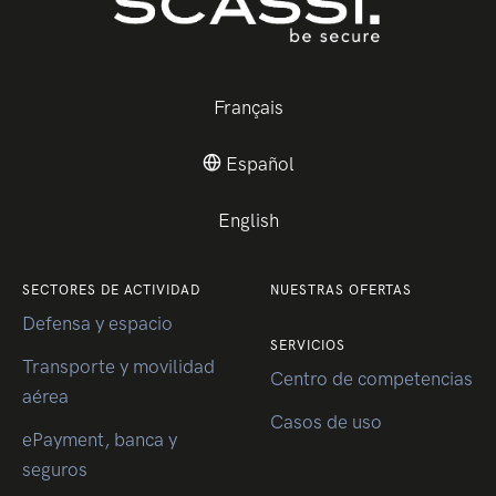
Français
Español
English
SECTORES DE ACTIVIDAD
NUESTRAS OFERTAS
Defensa y espacio
SERVICIOS
Transporte y movilidad
Centro de competencias
aérea
Casos de uso
ePayment, banca y
seguros