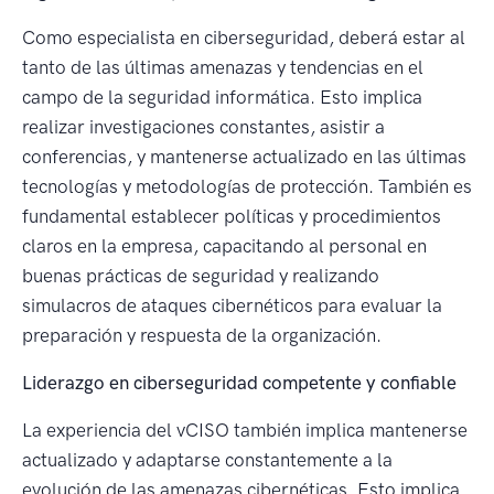
Como especialista en ciberseguridad, deberá estar al
tanto de las últimas amenazas y tendencias en el
campo de la seguridad informática. Esto implica
realizar investigaciones constantes, asistir a
conferencias, y mantenerse actualizado en las últimas
tecnologías y metodologías de protección. También es
fundamental establecer políticas y procedimientos
claros en la empresa, capacitando al personal en
buenas prácticas de seguridad y realizando
simulacros de ataques cibernéticos para evaluar la
preparación y respuesta de la organización.
Liderazgo en ciberseguridad competente y confiable
La experiencia del vCISO también implica mantenerse
actualizado y adaptarse constantemente a la
evolución de las amenazas cibernéticas. Esto implica