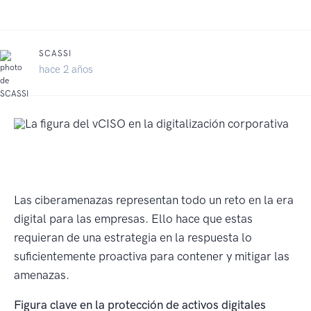
SCASSI
hace 2 años
Las ciberamenazas representan todo un reto en la era
digital para las empresas. Ello hace que estas
requieran de una estrategia en la respuesta lo
suficientemente proactiva para contener y mitigar las
amenazas.
Figura clave en la protección de activos digitales