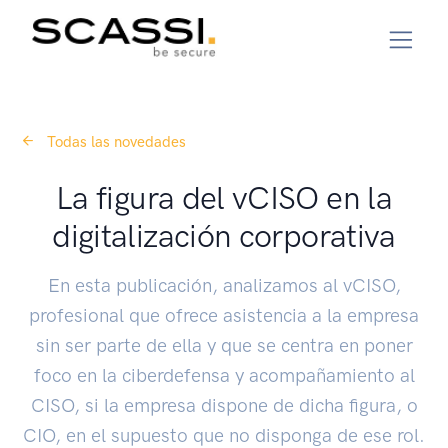
Todas las novedades
La figura del vCISO en la
digitalización corporativa
En esta publicación, analizamos al vCISO,
profesional que ofrece asistencia a la empresa
sin ser parte de ella y que se centra en poner
foco en la ciberdefensa y acompañamiento al
CISO, si la empresa dispone de dicha figura, o
CIO, en el supuesto que no disponga de ese rol.