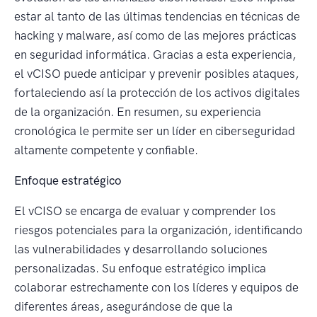
estar al tanto de las últimas tendencias en técnicas de
hacking y malware, así como de las mejores prácticas
en seguridad informática. Gracias a esta experiencia,
el vCISO puede anticipar y prevenir posibles ataques,
fortaleciendo así la protección de los activos digitales
de la organización. En resumen, su experiencia
cronológica le permite ser un líder en ciberseguridad
altamente competente y confiable.
Enfoque estratégico
El vCISO se encarga de evaluar y comprender los
riesgos potenciales para la organización, identificando
las vulnerabilidades y desarrollando soluciones
personalizadas. Su enfoque estratégico implica
colaborar estrechamente con los líderes y equipos de
diferentes áreas, asegurándose de que la