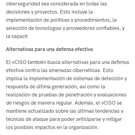
ciberseguridad sea considerada en todas las
decisiones y proyectos. Esto incluye la
implementación de políticas y procedimientos, la
selección de tecnologías y proveedores confiables, y
la capacit
Alternativas para una defensa efectiva
El vCISO también busca alternativas para una defensa
efectiva contra las amenazas cibernéticas. Esto
implica la implementación de sistemas de detección y
respuesta de última generación, así como la
realización de pruebas de penetración y evaluaciones
de riesgos de manera regular. Además, el vCISO se
mantiene actualizado sobre las últimas tendencias y
técnicas de ataque para poder anticiparse y mitigar
los posibles impactos en la organización.