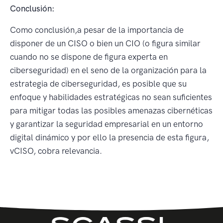
Conclusión:
Como conclusión,a pesar de la importancia de
disponer de un CISO o bien un CIO (o figura similar
cuando no se dispone de figura experta en
ciberseguridad) en el seno de la organización para la
estrategia de ciberseguridad, es posible que su
enfoque y habilidades estratégicas no sean suficientes
para mitigar todas las posibles amenazas cibernéticas
y garantizar la seguridad empresarial en un entorno
digital dinámico y por ello la presencia de esta figura,
vCISO, cobra relevancia.